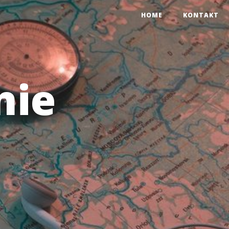
HOME
KONTAKT
nie